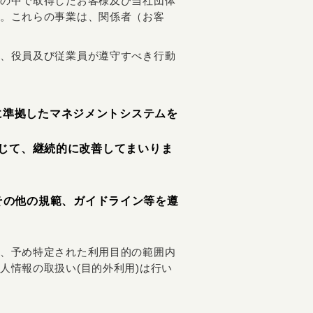
の中で取得したお客様及び当社団体
。これらの事業は、関係者（お客
、役員及び従業員が遵守すべき行動
）に準拠したマネジメントシステムを
じて、継続的に改善してまいりま
その他の規範、ガイドライン等を遵
予め特定された利用目的の範囲内
人情報の取扱い(目的外利用)は行い