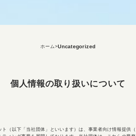
Uncategorized
ホーム
>
個人情報の取り扱いについて
ット（以下「当社団体」といいます）は、事業者向け情報提供（