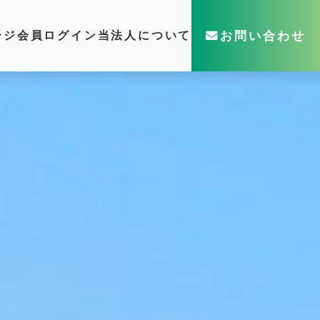
ージ
会員ログイン
当法人について
お問い合わせ