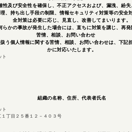
確性及び安全性を確保し、不正アクセスおよび、漏洩、紛失
管理、持ち出し手段の制限、情報セキュリティ対策等の安全
全対策は必要に応じ、見直し、改善してまいります。
何らかの事故が発生した場合には、直ちに対策を講じ、再発
苦情、相談、お問い合わせ
り扱う個人情報に関する苦情、相談、お問い合わせは、下記
かに対応いたします。
ット
組織の名称、住所、代表者氏名
ット
南堀江１丁目２５番１２－４０３号