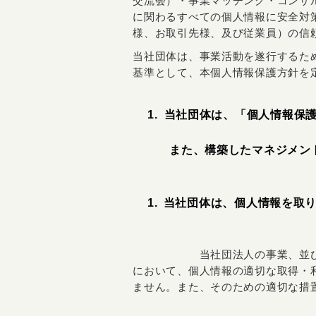
交流会）・事業マッチング・コンサ
に関わるすべての個人情報に安全対
様、お取引先様、及び従業員）の信
当社団体は、事業活動を遂行するた
基準として、本個人情報保護方針を
当社団体は、「個人情報保護マ
また、構築したマネジメン
当社団体は、個人情報を取
当社団法人の事業、並びに従業
において、個人情報の適切な取得・
ません。また、そのための適切な措