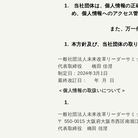
当社団体は、個人情報の正
め、個人情報へのアクセス
また、万一
本方針及び、当社団体の取
一般社団法人未来改革リーダーサミ
代表取締役 橋田 佳澄
制定日：2024年3月1日
最終改訂日： 年 月 日
＜個人情報の取扱いについて＞
一般社団法人未来改革リーダーサミ
〒 550-0015 大阪府大阪市西区
代表取締役 橋田 佳澄