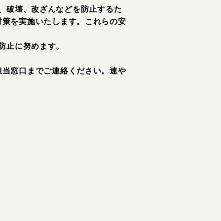
、破壊、改ざんなどを防止するた
対策を実施いたします。これらの安
防止に努めます。
担当窓口までご連絡ください。速や