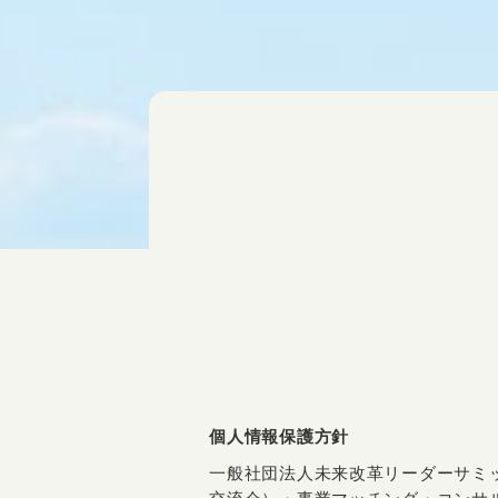
個人情報保護方針
一般社団法人未来改革リーダーサミ