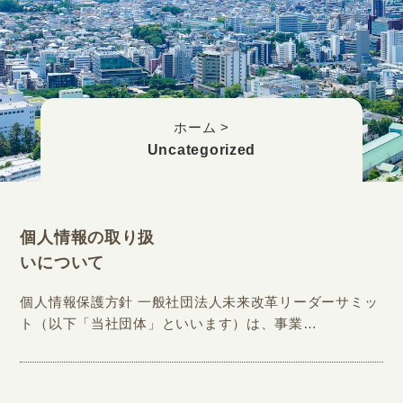
ホーム
>
Uncategorized
個人情報の取り扱
いについて
個人情報保護方針 一般社団法人未来改革リーダーサミッ
ト（以下「当社団体」といいます）は、事業…