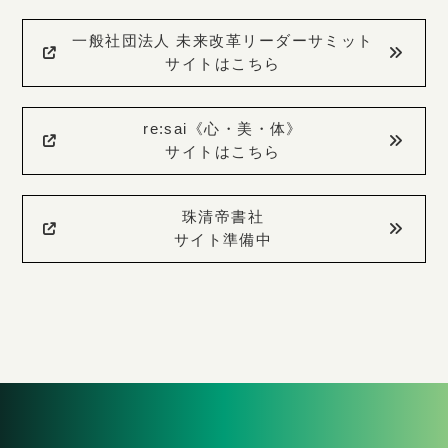
一般社団法人 未来改革リーダーサミット
サイトはこちら
re:sai《心・美・体》
サイトはこちら
珠清帝書社
サイト準備中