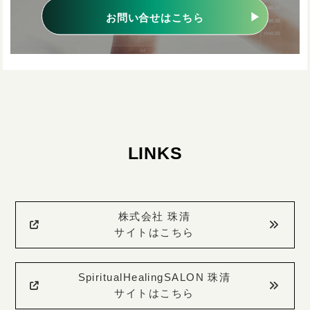
お問い合せはこちら
LINKS
株式会社 珠清
サイトはこちら
SpiritualHealingSALON 珠清
サイトはこちら