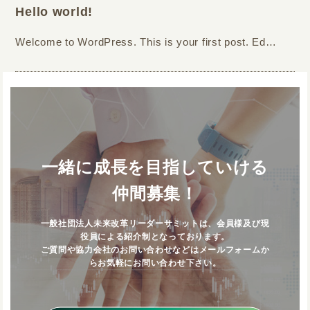
Hello world!
Welcome to WordPress. This is your first post. Ed…
一緒に成長を目指していける
仲間募集！
一般社団法人未来改革リーダーサミットは、会員様及び現
役員による紹介制となっております。
ご質問や協力会社のお問い合わせなどはメールフォームか
らお気軽にお問い合わせ下さい。